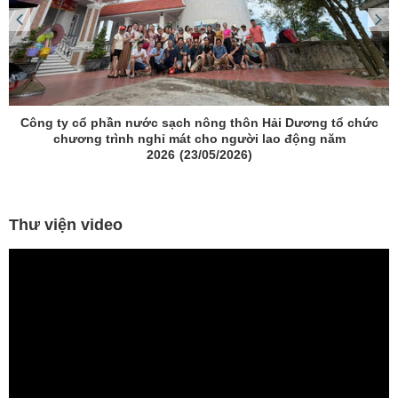
Công ty cổ phần nước sạch nông thôn Hải Dương tổ chức
chương trình nghỉ mát cho người lao động năm
2026
(23/05/2026)
Thư viện video