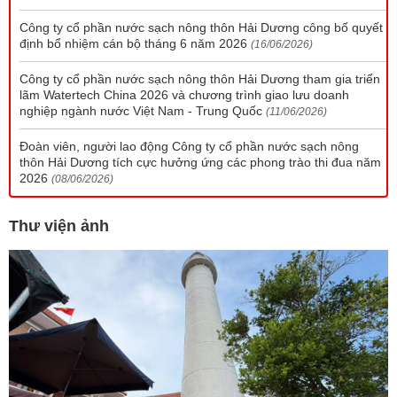
Công ty cổ phần nước sạch nông thôn Hải Dương công bố quyết
định bổ nhiệm cán bộ tháng 6 năm 2026
(16/06/2026)
Công ty cổ phần nước sạch nông thôn Hải Dương tham gia triển
lãm Watertech China 2026 và chương trình giao lưu doanh
nghiệp ngành nước Việt Nam - Trung Quốc
(11/06/2026)
Đoàn viên, người lao động Công ty cổ phần nước sạch nông
thôn Hải Dương tích cực hưởng ứng các phong trào thi đua năm
2026
(08/06/2026)
Thư viện ảnh