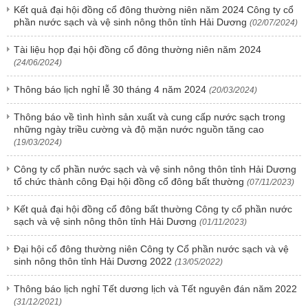
Kết quả đại hội đồng cổ đông thường niên năm 2024 Công ty cổ
phần nước sạch và vệ sinh nông thôn tỉnh Hải Dương
(02/07/2024)
Tài liệu họp đại hội đồng cổ đông thường niên năm 2024
(24/06/2024)
Thông báo lịch nghỉ lễ 30 tháng 4 năm 2024
(20/03/2024)
Thông báo về tình hình sản xuất và cung cấp nước sạch trong
những ngày triều cường và độ mặn nước nguồn tăng cao
(19/03/2024)
Công ty cổ phần nước sạch và vệ sinh nông thôn tỉnh Hải Dương
tổ chức thành công Đại hội đồng cổ đông bất thường
(07/11/2023)
Kết quả đại hội đồng cổ đông bất thường Công ty cổ phần nước
sạch và vệ sinh nông thôn tỉnh Hải Dương
(01/11/2023)
Đại hội cổ đông thường niên Công ty Cổ phần nước sạch và vệ
sinh nông thôn tỉnh Hải Dương 2022
(13/05/2022)
Thông báo lịch nghỉ Tết dương lịch và Tết nguyên đán năm 2022
(31/12/2021)