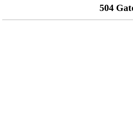
504 Gat