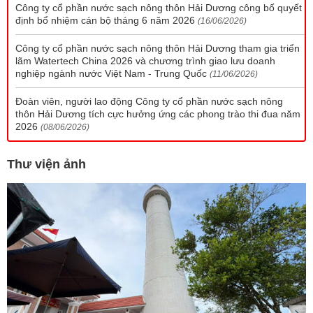
Công ty cổ phần nước sạch nông thôn Hải Dương công bố quyết
định bổ nhiệm cán bộ tháng 6 năm 2026
(16/06/2026)
Công ty cổ phần nước sạch nông thôn Hải Dương tham gia triển
lãm Watertech China 2026 và chương trình giao lưu doanh
nghiệp ngành nước Việt Nam - Trung Quốc
(11/06/2026)
Đoàn viên, người lao động Công ty cổ phần nước sạch nông
thôn Hải Dương tích cực hưởng ứng các phong trào thi đua năm
2026
(08/06/2026)
Thư viện ảnh