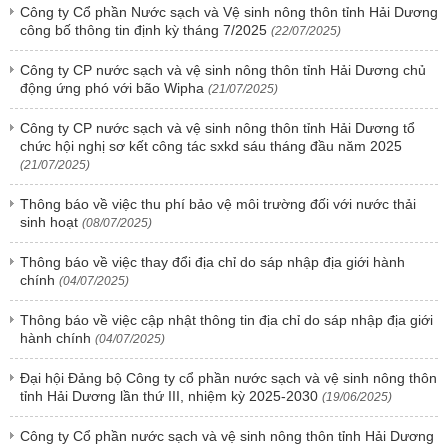
Công ty Cổ phần Nước sạch và Vệ sinh nông thôn tỉnh Hải Dương
công bố thông tin định kỳ tháng 7/2025
(22/07/2025)
Công ty CP nước sạch và vệ sinh nông thôn tỉnh Hải Dương chủ
động ứng phó với bão Wipha
(21/07/2025)
Công ty CP nước sạch và vệ sinh nông thôn tỉnh Hải Dương tổ
chức hội nghị sơ kết công tác sxkd sáu tháng đầu năm 2025
(21/07/2025)
Thông báo về việc thu phí bảo vệ môi trường đối với nước thải
sinh hoạt
(08/07/2025)
Thông báo về việc thay đổi địa chỉ do sáp nhập địa giới hành
chính
(04/07/2025)
Thông báo về việc cập nhật thông tin địa chỉ do sáp nhập địa giới
hành chính
(04/07/2025)
Đại hội Đảng bộ Công ty cổ phần nước sạch và vệ sinh nông thôn
tỉnh Hải Dương lần thứ III, nhiệm kỳ 2025-2030
(19/06/2025)
Công ty Cổ phần nước sạch và vệ sinh nông thôn tỉnh Hải Dương