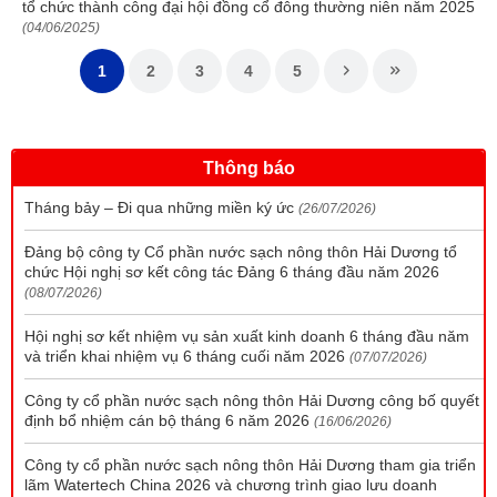
tổ chức thành công đại hội đồng cổ đông thường niên năm 2025
(04/06/2025)
1
2
3
4
5
Thông báo
Tháng bảy – Đi qua những miền ký ức
(26/07/2026)
Đảng bộ công ty Cổ phần nước sạch nông thôn Hải Dương tổ
chức Hội nghị sơ kết công tác Đảng 6 tháng đầu năm 2026
(08/07/2026)
Hội nghị sơ kết nhiệm vụ sản xuất kinh doanh 6 tháng đầu năm
và triển khai nhiệm vụ 6 tháng cuối năm 2026
(07/07/2026)
Công ty cổ phần nước sạch nông thôn Hải Dương công bố quyết
định bổ nhiệm cán bộ tháng 6 năm 2026
(16/06/2026)
Công ty cổ phần nước sạch nông thôn Hải Dương tham gia triển
lãm Watertech China 2026 và chương trình giao lưu doanh