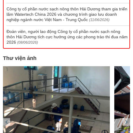
Công ty cổ phần nước sạch nông thôn Hải Dương tham gia triển
lãm Watertech China 2026 và chương trình giao lưu doanh
nghiệp ngành nước Việt Nam - Trung Quốc
(11/06/2026)
Đoàn viên, người lao động Công ty cổ phần nước sạch nông
thôn Hải Dương tích cực hưởng ứng các phong trào thi đua năm
2026
(08/06/2026)
Thư viện ảnh