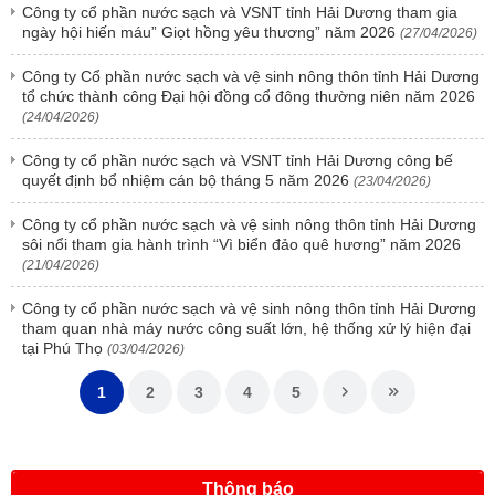
Công ty cổ phần nước sạch và VSNT tỉnh Hải Dương tham gia
ngày hội hiến máu” Giọt hồng yêu thương” năm 2026
(27/04/2026)
Công ty Cổ phần nước sạch và vệ sinh nông thôn tỉnh Hải Dương
tổ chức thành công Đại hội đồng cổ đông thường niên năm 2026
(24/04/2026)
Công ty cổ phần nước sạch và VSNT tỉnh Hải Dương công bế
quyết định bổ nhiệm cán bộ tháng 5 năm 2026
(23/04/2026)
Công ty cổ phần nước sạch và vệ sinh nông thôn tỉnh Hải Dương
sôi nổi tham gia hành trình “Vì biển đảo quê hương” năm 2026
(21/04/2026)
Công ty cổ phần nước sạch và vệ sinh nông thôn tỉnh Hải Dương
tham quan nhà máy nước công suất lớn, hệ thống xử lý hiện đại
tại Phú Thọ
(03/04/2026)
1
2
3
4
5
Thông báo