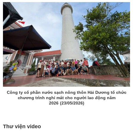
Công ty cổ phần nước sạch nông thôn Hải Dương tổ chức
chương trình nghỉ mát cho người lao động năm
2026
(23/05/2026)
Thư viện video