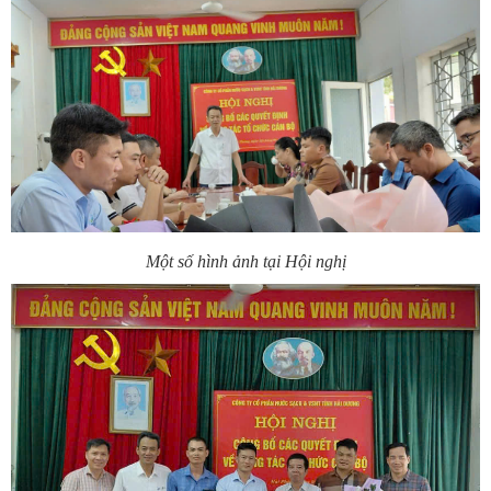
Một số hình ảnh tại Hội nghị