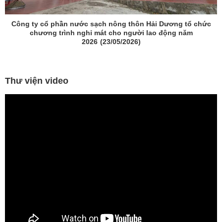
Công ty cổ phần nước sạch nông thôn Hải Dương tổ chức
chương trình nghỉ mát cho người lao động năm
2026
(23/05/2026)
Thư viện video