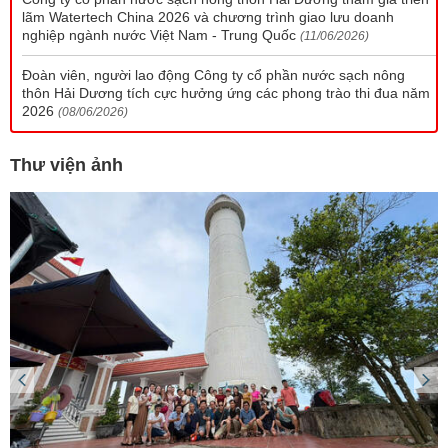
lãm Watertech China 2026 và chương trình giao lưu doanh
nghiệp ngành nước Việt Nam - Trung Quốc
(11/06/2026)
Đoàn viên, người lao động Công ty cổ phần nước sạch nông
thôn Hải Dương tích cực hưởng ứng các phong trào thi đua năm
2026
(08/06/2026)
Thư viện ảnh