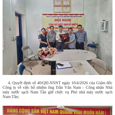
4. Quyết định số 40/QĐ-NSNT ngày 10/4/2026 của Giám đốc
Công ty về việc bổ nhiệm ông Trần Văn Nam – Công nhân Nhà
máy nước sạch Nam Tân giữ chức vụ Phó nhà máy nước sạch
Nam Tân;