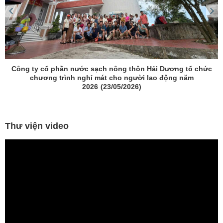
Công ty cổ phần nước sạch nông thôn Hải Dương tổ chức
chương trình nghỉ mát cho người lao động năm
2026
(23/05/2026)
Thư viện video