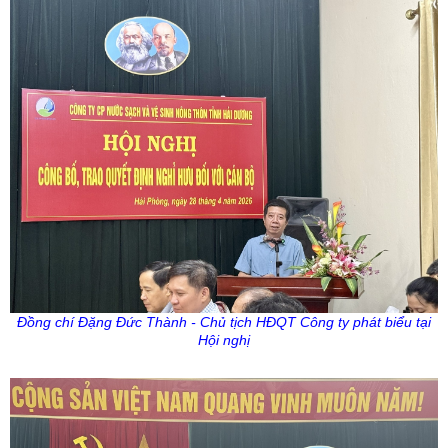
Đồng chí Đặng Đức Thành - Chủ tịch HĐQT Công ty phát biểu tại
Hội nghị