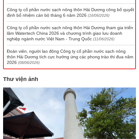
Công ty cổ phần nước sạch nông thôn Hải Dương công bố quyết
định bổ nhiệm cán bộ tháng 6 năm 2026
(16/06/2026)
Công ty cổ phần nước sạch nông thôn Hải Dương tham gia triển
lãm Watertech China 2026 và chương trình giao lưu doanh
nghiệp ngành nước Việt Nam - Trung Quốc
(11/06/2026)
Đoàn viên, người lao động Công ty cổ phần nước sạch nông
thôn Hải Dương tích cực hưởng ứng các phong trào thi đua năm
2026
(08/06/2026)
Thư viện ảnh