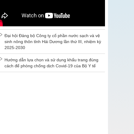
Đại hội Đảng bộ Công ty cổ phần nước sạch và vệ
sinh nông thôn tỉnh Hải Dương lần thứ III, nhiệm kỳ
2025-2030
Hướng dẫn lựa chọn và sử dụng khấu trang đúng
cách để phòng chống dịch Covid-19 của Bộ Y tế