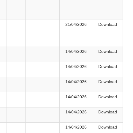
21/04/2026
Download
14/04/2026
Download
14/04/2026
Download
14/04/2026
Download
14/04/2026
Download
14/04/2026
Download
14/04/2026
Download