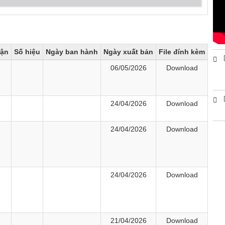
hận
Số hiệu
Ngày ban hành
Ngày xuất bản
File đính kèm
06/05/2026
Download
24/04/2026
Download
24/04/2026
Download
24/04/2026
Download
21/04/2026
Download