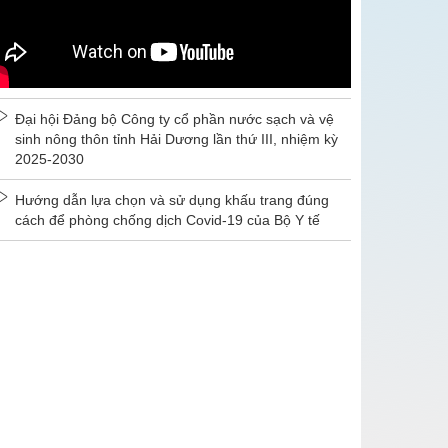
Đại hội Đảng bộ Công ty cổ phần nước sạch và vệ
sinh nông thôn tỉnh Hải Dương lần thứ III, nhiệm kỳ
2025-2030
Hướng dẫn lựa chọn và sử dụng khấu trang đúng
cách để phòng chống dịch Covid-19 của Bộ Y tế