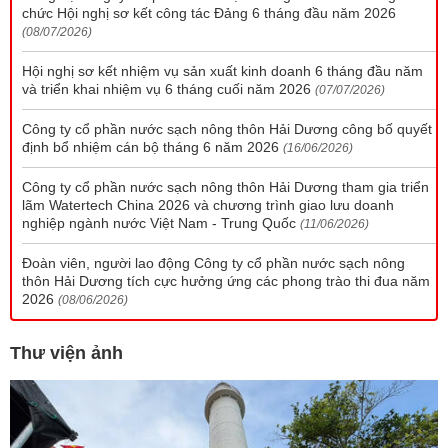
chức Hội nghị sơ kết công tác Đảng 6 tháng đầu năm 2026
(08/07/2026)
Hội nghị sơ kết nhiệm vụ sản xuất kinh doanh 6 tháng đầu năm
và triển khai nhiệm vụ 6 tháng cuối năm 2026
(07/07/2026)
Công ty cổ phần nước sạch nông thôn Hải Dương công bố quyết
định bổ nhiệm cán bộ tháng 6 năm 2026
(16/06/2026)
Công ty cổ phần nước sạch nông thôn Hải Dương tham gia triển
lãm Watertech China 2026 và chương trình giao lưu doanh
nghiệp ngành nước Việt Nam - Trung Quốc
(11/06/2026)
Đoàn viên, người lao động Công ty cổ phần nước sạch nông
thôn Hải Dương tích cực hưởng ứng các phong trào thi đua năm
2026
(08/06/2026)
Thư viện ảnh