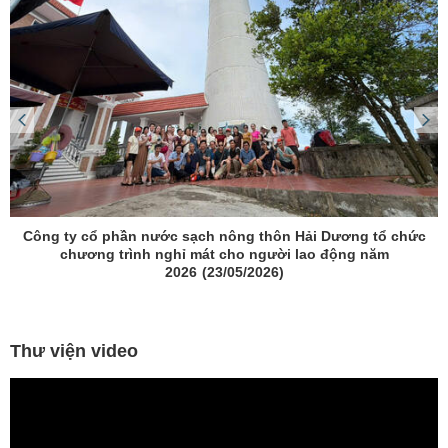
Công ty cổ phần nước sạch nông thôn Hải Dương tổ chức
chương trình nghỉ mát cho người lao động năm
2026
(23/05/2026)
Thư viện video