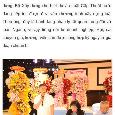
dựng, Bộ Xây dựng cho biết dự án Luật Cấp Thoát nước
đang tiếp tục được đưa vào chương trình xây dựng luật.
Theo ông, đây là hành lang pháp lý rất quan trọng đối với
toàn Ngành, vì vậy tiếng nói từ doanh nghiệp, Hội, các
chuyên gia, trường, viện cần được tổng hợp kỹ ngay từ giai
đoạn chuẩn bị.