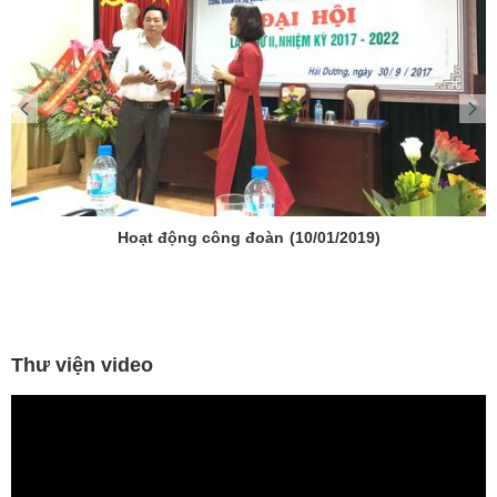
Hoạt động công đoàn
(10/01/2019)
Thư viện video