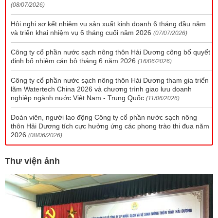
(08/07/2026)
Hội nghị sơ kết nhiệm vụ sản xuất kinh doanh 6 tháng đầu năm
và triển khai nhiệm vụ 6 tháng cuối năm 2026
(07/07/2026)
Công ty cổ phần nước sạch nông thôn Hải Dương công bố quyết
định bổ nhiệm cán bộ tháng 6 năm 2026
(16/06/2026)
Công ty cổ phần nước sạch nông thôn Hải Dương tham gia triển
lãm Watertech China 2026 và chương trình giao lưu doanh
nghiệp ngành nước Việt Nam - Trung Quốc
(11/06/2026)
Đoàn viên, người lao động Công ty cổ phần nước sạch nông
thôn Hải Dương tích cực hưởng ứng các phong trào thi đua năm
2026
(08/06/2026)
Thư viện ảnh