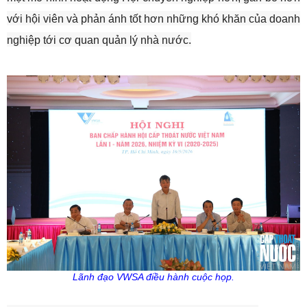
với hội viên và phản ánh tốt hơn những khó khăn của doanh
nghiệp tới cơ quan quản lý nhà nước.
Lãnh đạo VWSA điều hành cuộc họp.