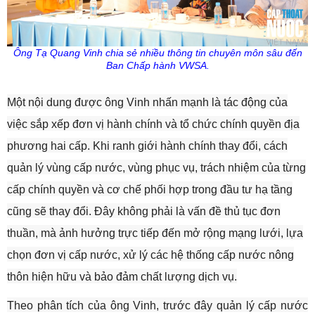
Ông Tạ Quang Vinh chia sẻ nhiều thông tin chuyên môn sâu đến
Ban Chấp hành VWSA.
Một nội dung được ông Vinh nhấn mạnh là tác động của
việc sắp xếp đơn vị hành chính và tổ chức chính quyền địa
phương hai cấp. Khi ranh giới hành chính thay đổi, cách
quản lý vùng cấp nước, vùng phục vụ, trách nhiệm của từng
cấp chính quyền và cơ chế phối hợp trong đầu tư hạ tầng
cũng sẽ thay đổi. Đây không phải là vấn đề thủ tục đơn
thuần, mà ảnh hưởng trực tiếp đến mở rộng mạng lưới, lựa
chọn đơn vị cấp nước, xử lý các hệ thống cấp nước nông
thôn hiện hữu và bảo đảm chất lượng dịch vụ.
Theo phân tích của ông Vinh, trước đây quản lý cấp nước