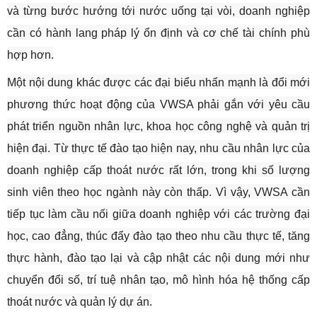
và từng bước hướng tới nước uống tại vòi, doanh nghiệp
cần có hành lang pháp lý ổn định và cơ chế tài chính phù
hợp hơn.
Một nội dung khác được các đại biểu nhấn mạnh là đổi mới
phương thức hoạt động của VWSA phải gắn với yêu cầu
phát triển nguồn nhân lực, khoa học công nghệ và quản trị
hiện đại. Từ thực tế đào tạo hiện nay, nhu cầu nhân lực của
doanh nghiệp cấp thoát nước rất lớn, trong khi số lượng
sinh viên theo học ngành này còn thấp. Vì vậy, VWSA cần
tiếp tục làm cầu nối giữa doanh nghiệp với các trường đại
học, cao đẳng, thúc đẩy đào tạo theo nhu cầu thực tế, tăng
thực hành, đào tạo lại và cập nhật các nội dung mới như
chuyển đổi số, trí tuệ nhân tạo, mô hình hóa hệ thống cấp
thoát nước và quản lý dự án.